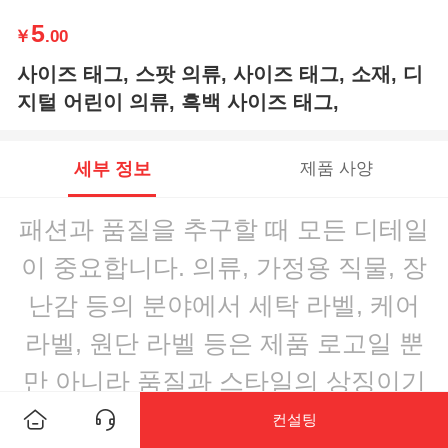
5
￥
.00
사이즈 태그, 스팟 의류, 사이즈 태그, 소재, 디
지털 어린이 의류, 흑백 사이즈 태그,
세부 정보
제품 사양
패션과 품질을 추구할 때 모든 디테일
이 중요합니다. 의류, 가정용 직물, 장
난감 등의 분야에서 세탁 라벨, 케어
라벨, 원단 라벨 등은 제품 로고일 뿐
만 아니라 품질과 스타일의 상징이기
도 합니다.
컨설팅