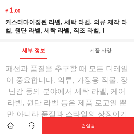
1
￥
.00
커스터마이징된 라벨, 세탁 라벨, 의류 제작 라
벨, 원단 라벨, 세탁 라벨, 직조 라벨, l
세부 정보
제품 사양
패션과 품질을 추구할 때 모든 디테일
이 중요합니다. 의류, 가정용 직물, 장
난감 등의 분야에서 세탁 라벨, 케어
라벨, 원단 라벨 등은 제품 로고일 뿐
만 아니라 품질과 스타일의 상징이기
도 합니다.
컨설팅