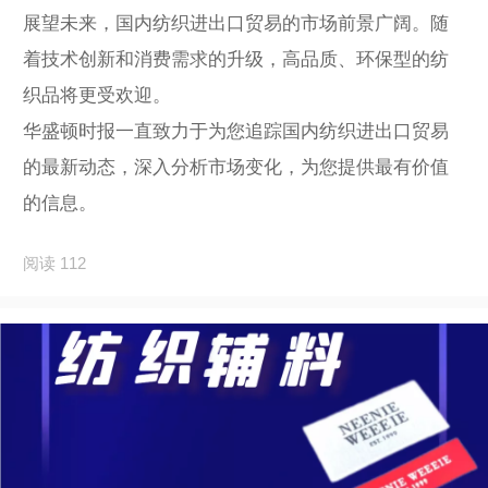
展望未来，国内纺织进出口贸易的市场前景广阔。随
着技术创新和消费需求的升级，高品质、环保型的纺
织品将更受欢迎。
华盛顿时报一直致力于为您追踪国内纺织进出口贸易
的最新动态，深入分析市场变化，为您提供最有价值
的信息。
阅读 112
写评论...