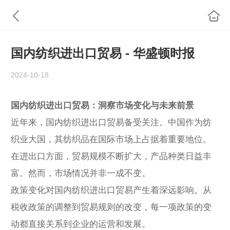
国内纺织进出口贸易 - 华盛顿时报
2024-10-18
国内纺织进出口贸易：洞察市场变化与未来前景
近年来，国内纺织进出口贸易备受关注。中国作为纺
织业大国，其纺织品在国际市场上占据着重要地位。
在进出口方面，贸易规模不断扩大，产品种类日益丰
富。然而，市场情况并非一成不变。
政策变化对国内纺织进出口贸易产生着深远影响。从
税收政策的调整到贸易规则的改变，每一项政策的变
动都直接关系到企业的运营和发展。