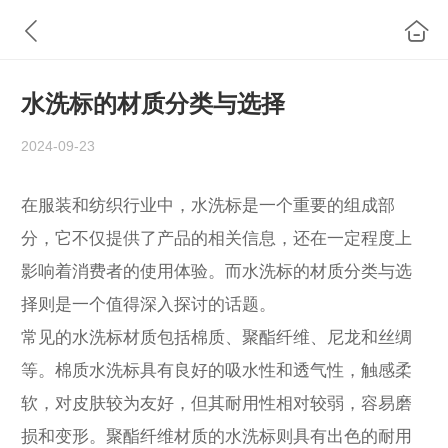
水洗标的材质分类与选择
2024-09-23
在服装和纺织行业中，水洗标是一个重要的组成部
分，它不仅提供了产品的相关信息，还在一定程度上
影响着消费者的使用体验。而水洗标的材质分类与选
择则是一个值得深入探讨的话题。
常见的水洗标材质包括棉质、聚酯纤维、尼龙和丝绸
等。棉质水洗标具有良好的吸水性和透气性，触感柔
软，对皮肤较为友好，但其耐用性相对较弱，容易磨
损和变形。聚酯纤维材质的水洗标则具有出色的耐用