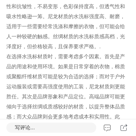
性和抗皱性，不易变形，色彩保持度高，但透气性和
吸水性略逊一筹。尼龙材质的水洗标强度高、耐磨，
适用于一些需要经常洗涤和摩擦的衣物，但可能会给
人一种较硬的触感。丝绸材质的水洗标质感高档，光
泽度好，但价格较高，且保养要求严格。.
在选择水洗标材质时，需要考虑多个因素。首先是产
品的用途和使用环境。如果是日常穿着的衣物，棉质
或聚酯纤维材质可能是较为合适的选择；而对于户外
运动服装或需要高强度使用的工装，尼龙材质则更能
胜任。其次是品牌形象和产品定位。高端品牌可能更
倾向于选择丝绸或质感较好的材质，以提升整体品质
感；而大众品牌则会更多地考虑成本和实用性。此
外，还要考虑生产工艺和成本。不同材质的水洗标在
写评论...