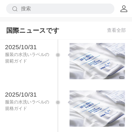
国際ニュースです
2025/10/31
服装の水洗いラベルの
規範ガイド
2025/10/31
服装の水洗いラベルの
規格ガイド